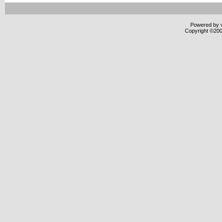
Powered by v
Copyright ©2000