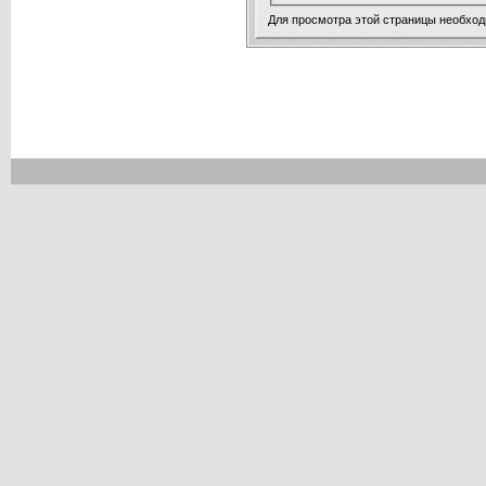
Для просмотра этой страницы необхо