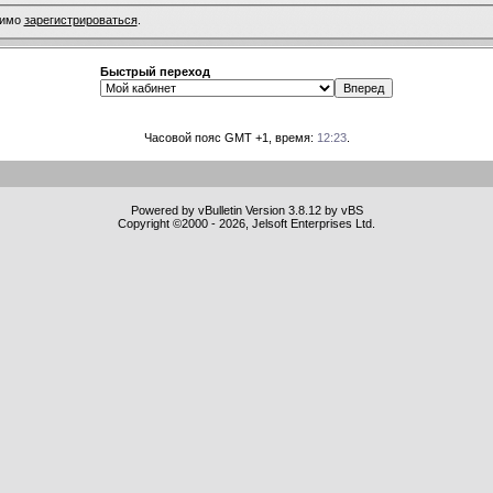
димо
зарегистрироваться
.
Быстрый переход
Часовой пояс GMT +1, время:
12:23
.
Powered by vBulletin Version 3.8.12 by vBS
Copyright ©2000 - 2026, Jelsoft Enterprises Ltd.