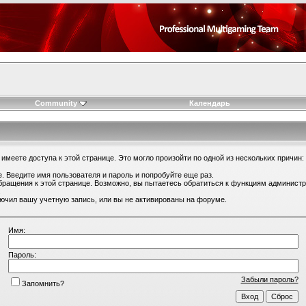
Community
Календарь
имеете доступа к этой странице. Это могло произойти по одной из нескольких причин:
. Введите имя пользователя и пароль и попробуйте еще раз.
бращения к этой странице. Возможно, вы пытаетесь обратиться к функциям администр
.
ючил вашу учетную запись, или вы не активированы на форуме.
Имя:
Пароль:
Забыли пароль?
Запомнить?