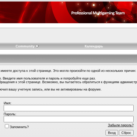
Community
Календарь
имеете доступа к этой странице. Это могло произойти по одной из нескольких причин:
. Введите имя пользователя и пароль и попробуйте еще раз.
бращения к этой странице. Возможно, вы пытаетесь обратиться к функциям администр
.
ючил вашу учетную запись, или вы не активированы на форуме.
Имя:
Пароль:
Забыли пароль?
Запомнить?