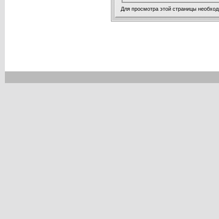
Для просмотра этой страницы необхо