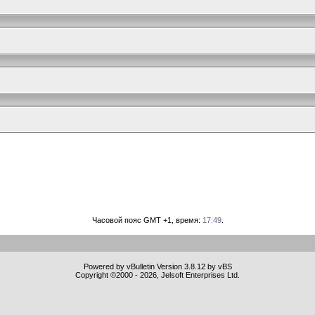
Часовой пояс GMT +1, время:
17:49
.
Powered by vBulletin Version 3.8.12 by vBS
Copyright ©2000 - 2026, Jelsoft Enterprises Ltd.