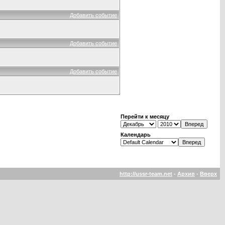
Добавить событие
Добавить событие
Добавить событие
Перейти к месяцу
Календарь
http://ussr-team.net
-
Архив
-
Вверх