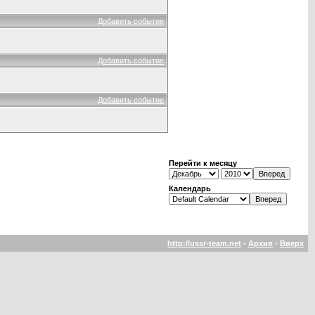
Добавить событие
Добавить событие
Добавить событие
Перейти к месяцу
Календарь
http://ussr-team.net
-
Архив
-
Вверх