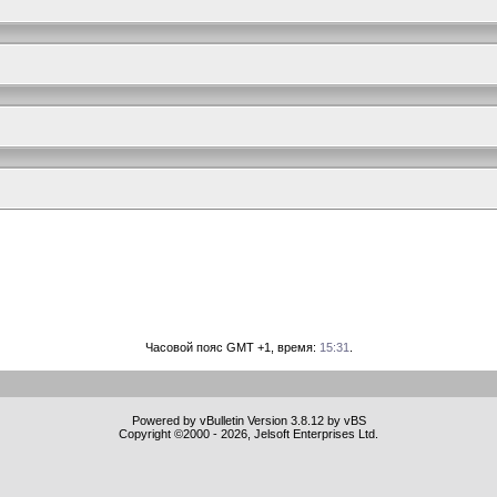
Часовой пояс GMT +1, время:
15:31
.
Powered by vBulletin Version 3.8.12 by vBS
Copyright ©2000 - 2026, Jelsoft Enterprises Ltd.