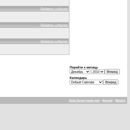
Добавить событие
Добавить событие
Добавить событие
Перейти к месяцу
Календарь
http://ussr-team.net
-
Архив
-
Вверх