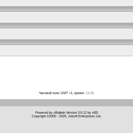
Часовой пояс GMT +1, время:
13:18
.
Powered by vBulletin Version 3.8.12 by vBS
Copyright ©2000 - 2026, Jelsoft Enterprises Ltd.