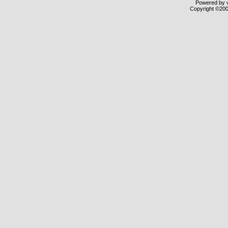
Powered by v
Copyright ©2000